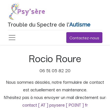
Trouble du Spectre de l'
Autisme
Contactez-nous
Rocio Roure
06 51 05 82 20
Nous sommes désolés, notre formulaire de contact
est actuellement en maintenance.
N'hésitez pas à nous envoyer un mail directement sur:
contact [ AT ] psysere [ POINT ] fr