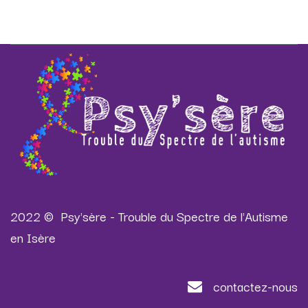
2022 © Psy'sère - Trouble du Spectre de l'Autisme
en Isère
contactez-nous